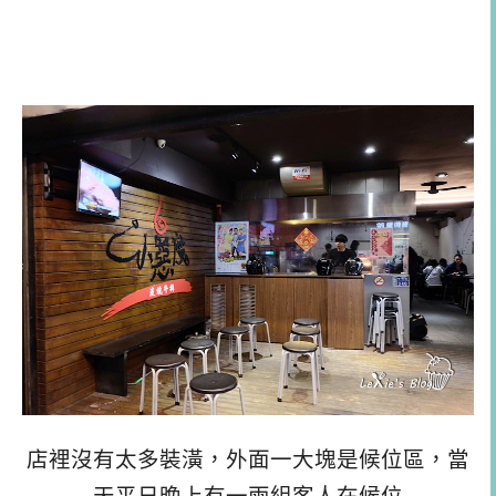
店裡沒有太多裝潢，外面一大塊是候位區，當