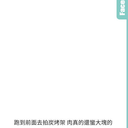
跑到前面去拍炭烤架 肉真的還蠻大塊的