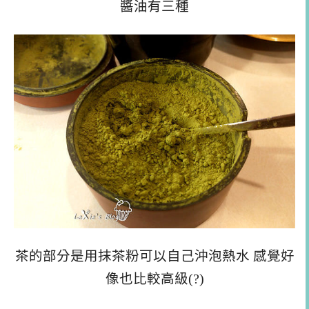
醬油有三種
茶的部分是用抹茶粉可以自己沖泡熱水 感覺好
像也比較高級(?)