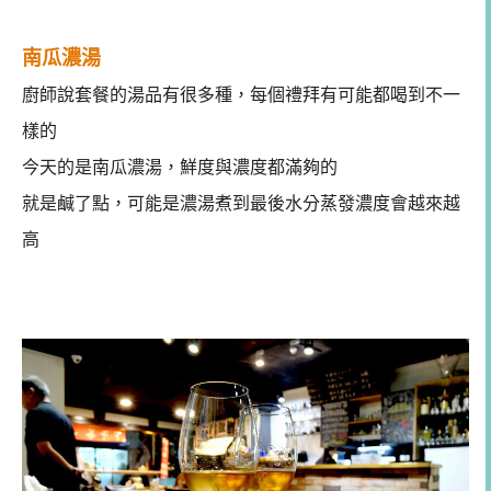
南瓜濃湯
廚師說套餐的湯品有很多種，每個禮拜有可能都喝到不一
樣的
今天的是南瓜濃湯，鮮度與濃度都滿夠的
就是鹹了點，可能是濃湯煮到最後水分蒸發濃度會越來越
高