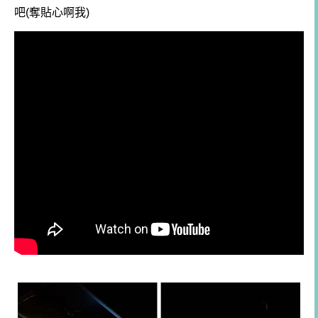
吧(奪貼心啊我)