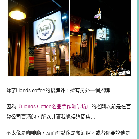
除了Hands coffee的招牌外，還有另外一個招牌
因為
『Hands Coffee名品手作咖啡坊』
的老闆以前是在百
貨公司賣酒的，所以其實我覺得這間店…
不太像是咖啡廳，反而有點像是餐酒館，
或者你要說他是