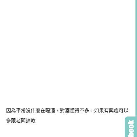
因為平常沒什麼在喝酒，對酒懂得不多，如果有興趣可以
多跟老闆請教