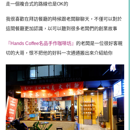
走一個複合式的路線也是OK的
我很喜歡在拜訪餐廳的時候跟老闆聊聊天，不僅可以對於
這間餐廳更加認識，以可以聽到很多老闆們的創業故事
『Hands Coffee名品手作咖啡坊』
的老闆是一位很好客親
切的大哥，恨不把他的好料一次通通搬出來介紹給你