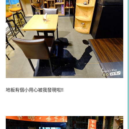
地板有個小用心被我發現啦!!