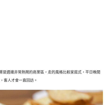
算是週邊非常熱鬧的商業區，走的風格比較家庭式，平日晚間
，客人才會一直回訪。