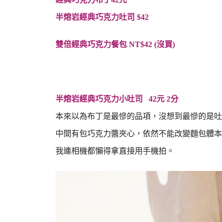
半熔岩經典巧克力吐司 $42
雙倍經典巧克力餐包 NT$42 (沒買)
半熔岩經典巧克力小吐司 42元 2分
本來以為布丁是最慘的品項，沒想到最慘的是吐
中間有包巧克力醬夾心，依然不能改變麵包體本
我連相機都懶得拿直接用手機拍。