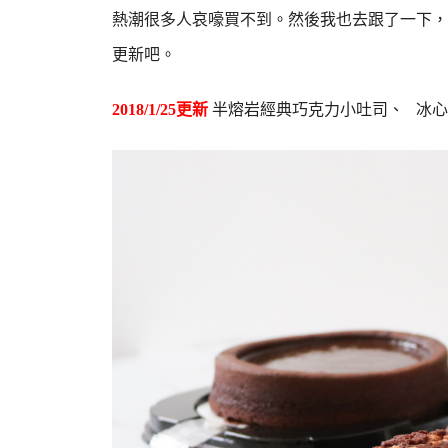
熱潮很多人哀嚎買不到。然後我也去跟了一下，
更新吧。
2018/1/25更新
半熔岩經典巧克力小吐司、 冰心