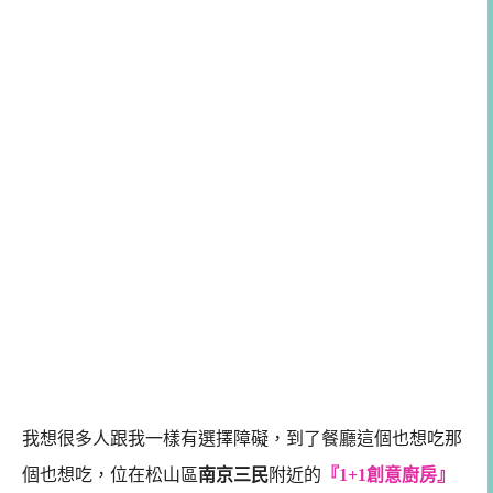
我想很多人跟我一樣有選擇障礙，到了餐廳這個也想吃那
個也想吃，位在松山區
南京三民
附近的
『1+1創意廚房』