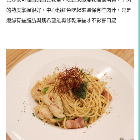
的熟度掌握很好，中心粉紅色吃起來還保有些肉汁，只是
邊緣有些脂肪與筋希望能再修乾淨些才不影響口感