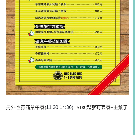
另外也有商業午餐(
11:30-14:30)
$180起就有套餐+主菜了