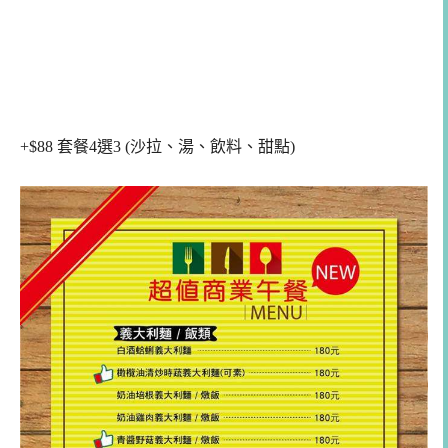
+$88 套餐4選3 (沙拉、湯、飲料、甜點)