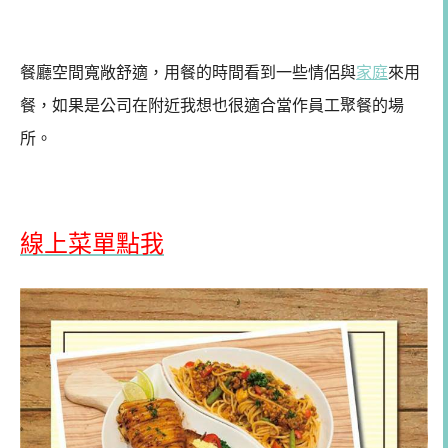
餐廳空間寬敞舒適，用餐的時間看到一些情侶與
家庭
來用
餐，如果是公司在附近我想也很適合當作員工聚餐的場
所。
線上菜單點我