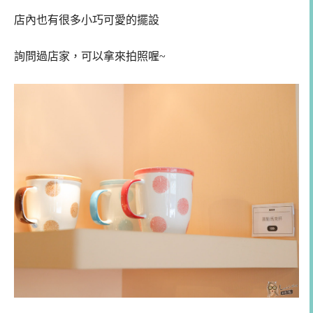
店內也有很多小巧可愛的擺設
詢問過店家，可以拿來拍照喔~