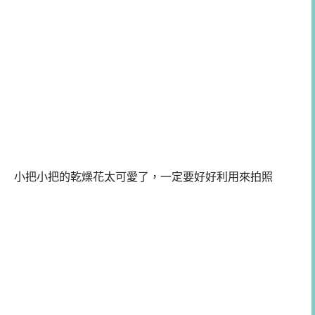
小把小把的乾燥花太可愛了，一定要好好利用來拍照