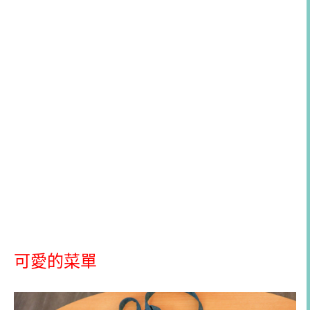
可愛的菜單