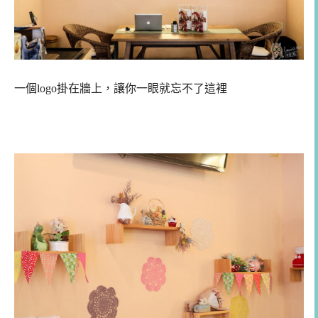
一個logo掛在牆上，讓你一眼就忘不了這裡