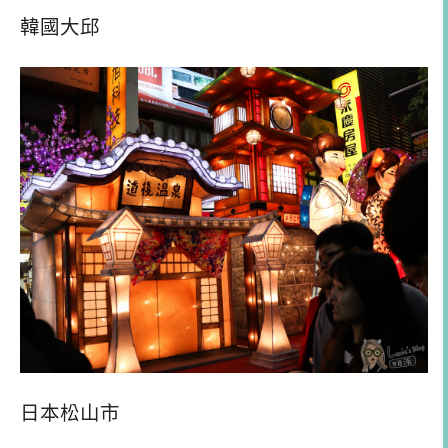
韓國大邱
日本松山市