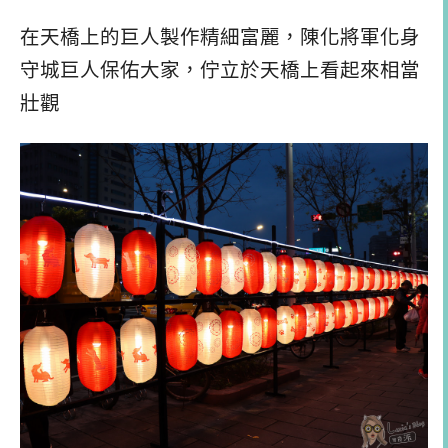
在天橋上的巨人製作精細富麗，陳化將軍化身
守城巨人保佑大家，佇立於天橋上看起來相當
壯觀