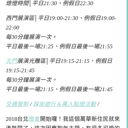
熄燈時間│平日21:30、例假日22:30
西門展演區│平日19:00-21:30、例假日19:00-
22:00
每30分鐘展演一次。
平日最後一場21:25、例假日最後一場21:55
北門
展演光雕區│平日19:15-21:15、例假日
19:15-21:45
每30分鐘展演一次。
平日最後一場21:15、例假日最後一場21:45
交通管制
/
踩街遊行＆萬人點燈活動
/
2018台北
燈會
開始囉！我這個萬華新住民就來