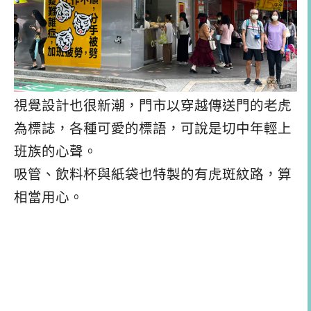
視覺設計也很新潮，門市以穿越傳送門的老虎
為標誌，各種可愛的標語，可說是切中年輕上
班族的心聲。
吸管、飲料杯與紙袋也特製的有虎斑紋路，算
相當用心。