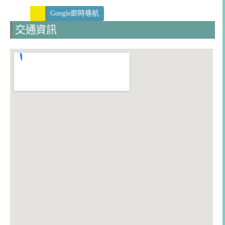
Google即時導航
交通資訊