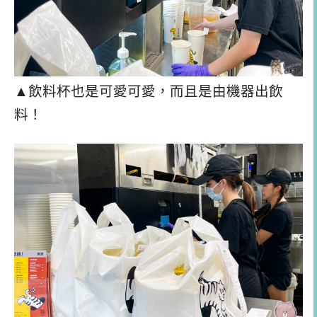
▲飲料杯也是可愛可愛，而且是由機器出飲
料！