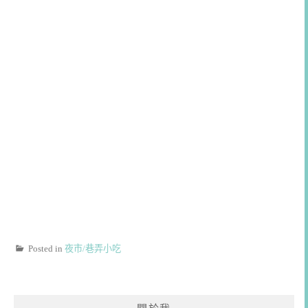
Posted in
夜市/巷弄小吃