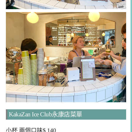
KakaZan Ice Club永康店菜單
小杯 兩個口味$ 140