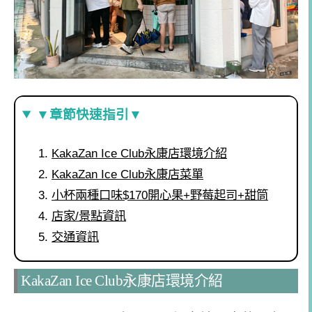
▼章節快速指引▼
KakaZan Ice Club永康店環境介紹
KakaZan Ice Club永康店菜單
小杯兩種口味$170開心果+野莓起司+甜筒
店家/景點資訊
交通資訊
KakaZan Ice Club永康店環境介紹