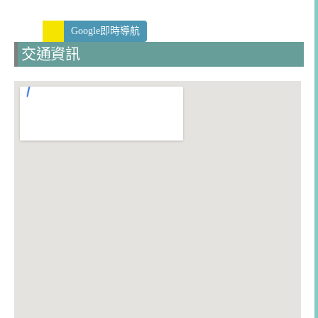
Google即時導航
交通資訊