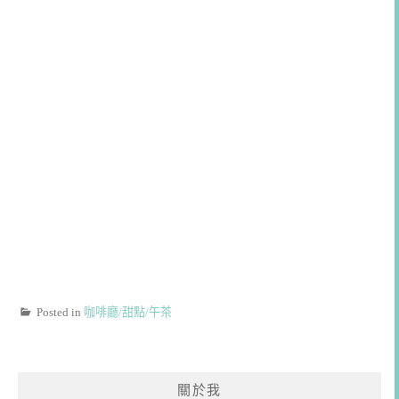
Posted in
咖啡廳/甜點/午茶
關於我