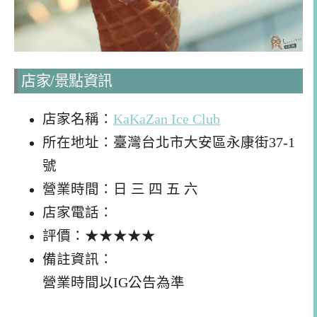
店家/景點資訊
店家名稱：
KaKaZan Ice Club
所在地址：臺灣台北市大安區永康街37-1
號
營業時間：日 三 四 五 六
店家電話：
評價：★★★★★
備註資訊：
營業時間以IG公告為準