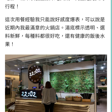
行程！
這次用餐經驗我只能說好感度爆表，可以說是
近期內我最滿意的火鍋店。湯底標示透明、選
料新鮮，每種料都很好吃，還有健康的飯後水
果！