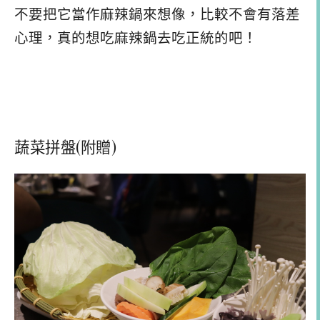
不要把它當作麻辣鍋來想像，比較不會有落差
心理，真的想吃麻辣鍋去吃正統的吧！
蔬菜拼盤(附贈)