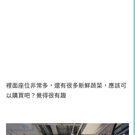
裡面座位非常多，還有很多新鮮蔬菜，應該可
以購買吧？覺得很有趣