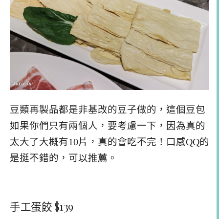
豆類再製品都是非基改的豆子做的，這個豆包
如果你們只有兩個人，要考慮一下，因為真的
太大了大概有10片，真的會吃不完！口感QQ的
是挺不錯的，可以推薦。
手工蛋餃 $139