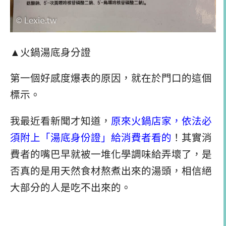
▲火鍋湯底身分證
第一個好感度爆表的原因，就在於門口的這個
標示。
我最近看新聞才知道，
原來火鍋店家，依法必
須附上「湯底身份證」給消費者看的
！其實消
費者的嘴巴早就被一堆化學調味給弄壞了，是
否真的是用天然食材熬煮出來的湯頭，相信絕
大部分的人是吃不出來的。