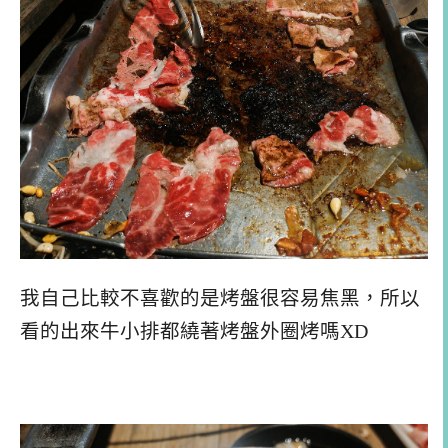
我自己比較不喜歡的是烤盤很容易焦黑，所以
看的出來牛小排都繞著烤盤外圈烤嗎XD