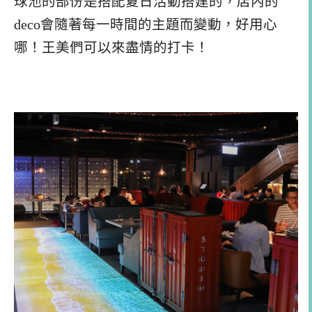
球池的部份是搭配夏日活動搭建的，店內的
deco會隨著每一時間的主題而變動，好用心
哪！王美們可以來盡情的打卡！