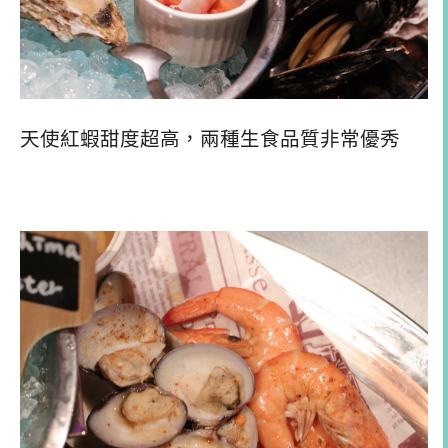
天使紅蝦甜度超高，兩種生食品質非常優秀