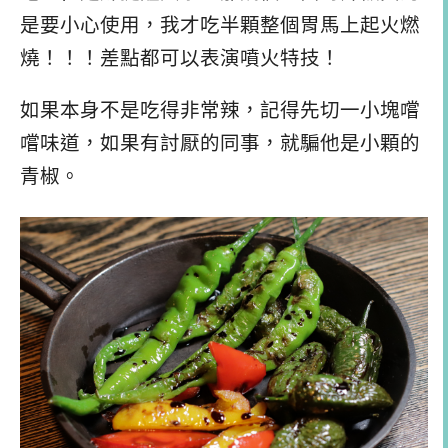
是要小心使用，我才吃半顆整個胃馬上起火燃
燒！！！差點都可以表演噴火特技！
如果本身不是吃得非常辣，記得先切一小塊嚐
嚐味道，如果有討厭的同事，就騙他是小顆的
青椒。