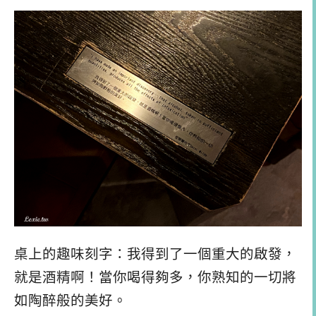
桌上的趣味刻字：我得到了一個重大的啟發，
就是酒精啊！當你喝得夠多，你熟知的一切將
如陶醉般的美好。