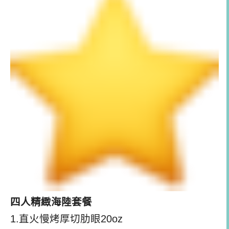
四人精緻海陸套餐
1.直火慢烤厚切肋眼20oz