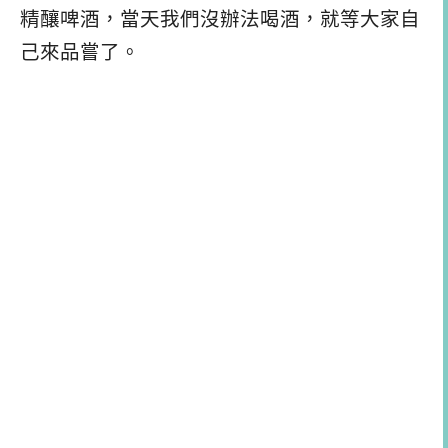
精釀啤酒，當天我們沒辦法喝酒，就等大家自
己來品嘗了。