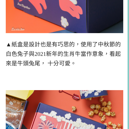
▲紙盒是設計也是有巧思的，使用了中秋節的
白色兔子與2021新年的生肖牛當作意象，看起
來是牛頭兔尾， 十分可愛。