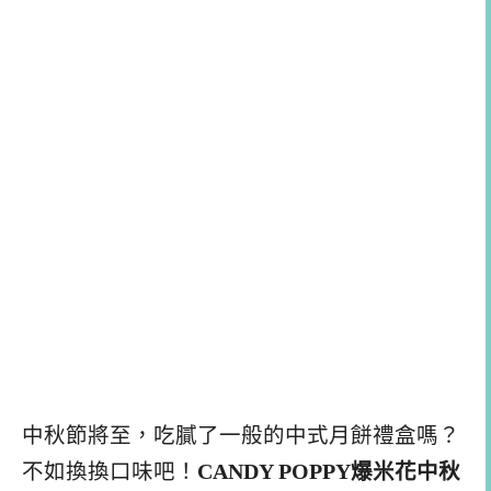
中秋節將至，吃膩了一般的中式月餅禮盒嗎？
不如換換口味吧！
CANDY POPPY爆米花中秋