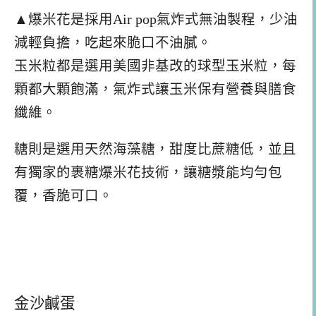
▲爆米花是採用Air pop氣炸式無油製程，少油
減輕負擔，吃起來脆口不油膩。
玉米粒都是選用美國非基改的球型玉米粒，每
顆都大顆飽滿，氣炸式讓玉米保有營養與膳食
纖維。
糖則是選用天然海藻糖，甜度比蔗糖低，並且
有獨家的裹糖爆米花技術，讓糖漿能均勻包
覆，香脆可口。
金沙鹹蛋