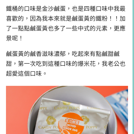
鐵桶的口味是金沙鹹蛋，也是四種口味中我最
喜歡的，因為我本來就是鹹蛋黃的鐵粉！！加
了一點點鹹蛋黃也多了一些中式的元素，更應
景呢！
鹹蛋黃的鹹香滋味濃郁，吃起來有點鹹甜鹹
甜，第一次吃到這種口味的爆米花，我老公也
超愛這個口味。