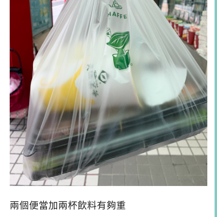
兩個便當加兩杯飲料有夠重