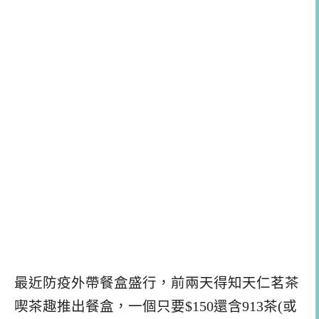
最近防疫外帶餐盒盛行，前兩天得知天仁茗茶
喫茶趣推出餐盒，一個只要$150還含913茶(或