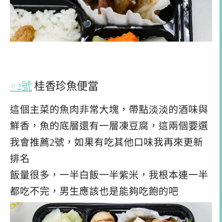
#2號
桂香珍魚便當
這個主菜的魚肉非常大塊，帶點淡淡的酒味與
鮮香，魚的底層還有一層凍豆腐，這兩個要選
我會推薦2號，如果有吃其他口味我再來更新
排名
飯量很多，一半白飯一半紫米，我根本連一半
都吃不完，男生應該也是能夠吃飽的吧