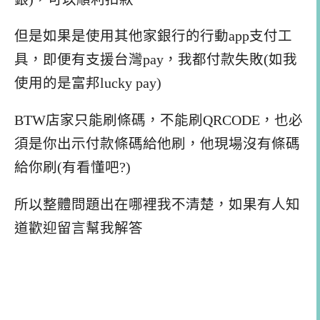
但是如果是使用其他家銀行的行動app支付工
具，即便有支援台灣pay，我都付款失敗(如我
使用的是富邦lucky pay)
BTW店家只能刷條碼，不能刷QRCODE，也必
須是你出示付款條碼給他刷，他現場沒有條碼
給你刷(有看懂吧?)
所以整體問題出在哪裡我不清楚，如果有人知
道歡迎留言幫我解答