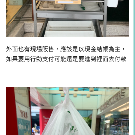
外面也有現場販售，應該是以現金結帳為主，
如果要用行動支付可能還是要進到裡面去付款