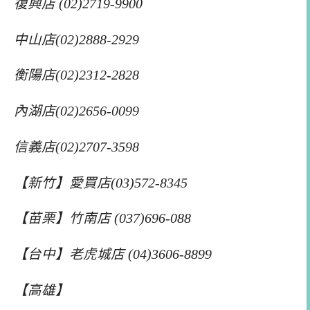
復興店 (02)2719-9900
中山店(02)2888-2929
衡陽店(02)2312-2828
內湖店(02)2656-0099
信義店(02)2707-3598
【新竹】愛買店(03)572-8345
【苗栗】竹南店 (037)696-088
【台中】老虎城店 (04)3606-8899
【高雄】