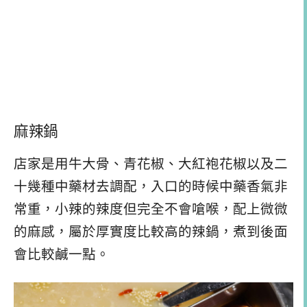
麻辣鍋
店家是用牛大骨、青花椒、大紅袍花椒以及二
十幾種中藥材去調配，入口的時候中藥香氣非
常重，小辣的辣度但完全不會嗆喉，配上微微
的麻感，屬於厚實度比較高的辣鍋，煮到後面
會比較鹹一點。