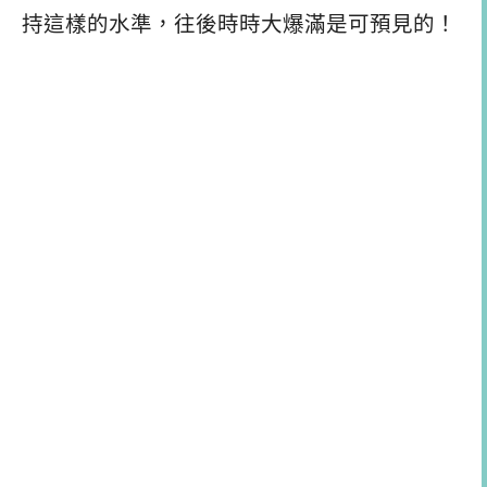
持這樣的水準，往後時時大爆滿是可預見的！