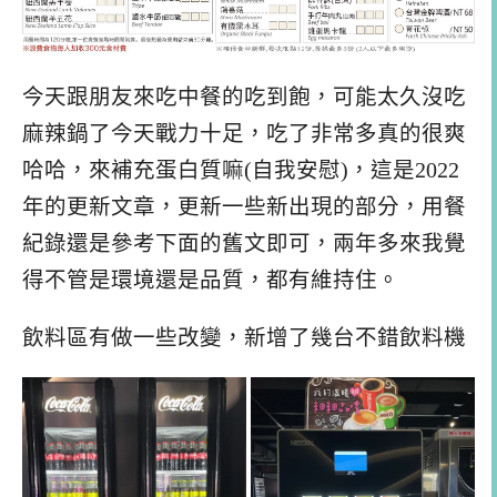
今天跟朋友來吃中餐的吃到飽，可能太久沒吃
麻辣鍋了今天戰力十足，吃了非常多真的很爽
哈哈，來補充蛋白質嘛(自我安慰)，這是2022
年的更新文章，更新一些新出現的部分，用餐
紀錄還是參考下面的舊文即可，兩年多來我覺
得不管是環境還是品質，都有維持住。
飲料區有做一些改變，新增了幾台不錯飲料機