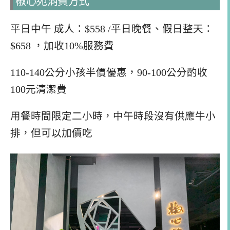
椒心苑消費方式
平日中午 成人：$558 /平日晚餐、假日整天：
$658 ，加收10%服務費
110-140公分小孩半價優惠，90-100公分酌收
100元清潔費
用餐時間限定二小時，中午時段沒有供應牛小
排，但可以加價吃