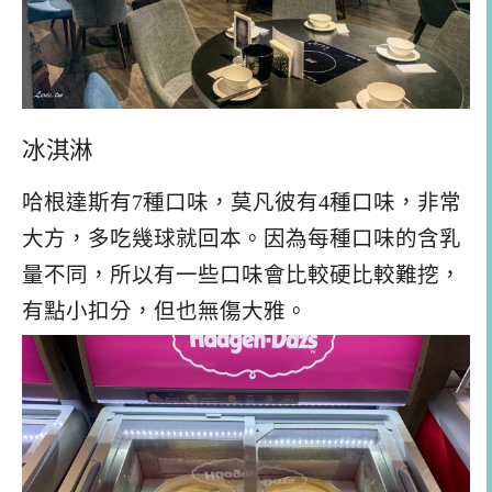
冰淇淋
哈根達斯有7種口味，莫凡彼有4種口味，非常
大方，多吃幾球就回本。因為每種口味的含乳
量不同，所以有一些口味會比較硬比較難挖，
有點小扣分，但也無傷大雅。