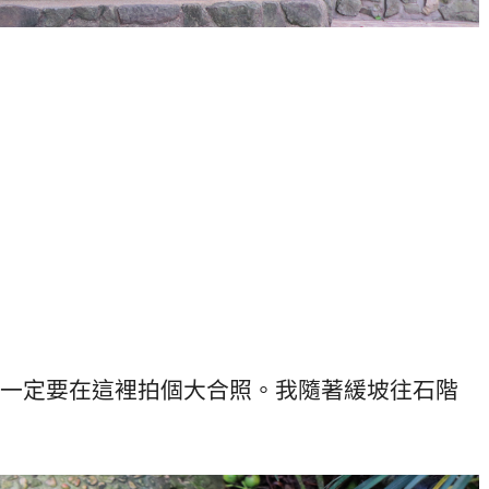
一定要在這裡拍個大合照。我隨著緩坡往石階