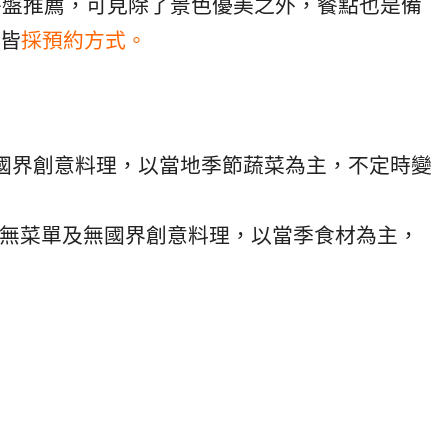
林餐盤推薦，可見除了景色優美之外，餐點也是備
皆
採預約方式。
、無國界創意料理，以當地季節蔬菜為主，不定時變
一客，無菜單及無國界創意料理，以當季食材為主，