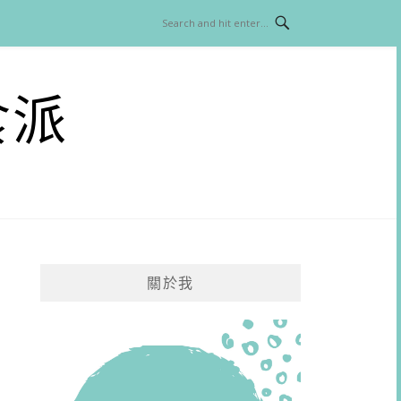
食派
關於我