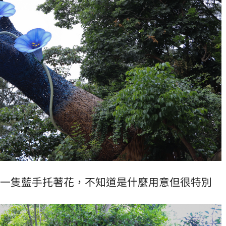
一隻藍手托著花，不知道是什麼用意但很特別