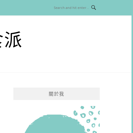
食派
關於我