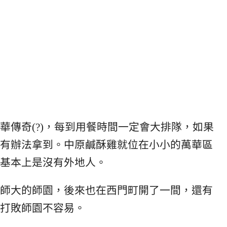
華傳奇(?)，每到用餐時間一定會大排隊，如果
有辦法拿到。中原鹹酥雞就位在小小的萬華區
基本上是沒有外地人。
師大的師園，後來也在西門町開了一間，還有
打敗師園不容易。