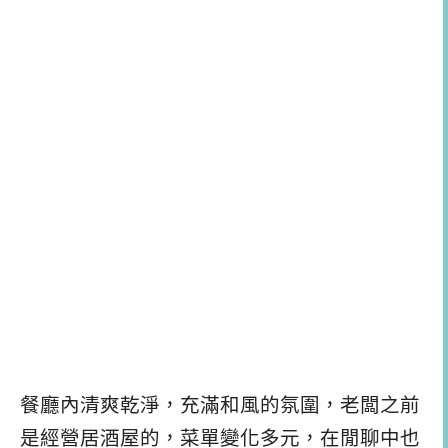
餐廳內清爽乾淨，充滿和風的氛圍，老闆之前
是經營居酒屋的，菜單變化多元，在閒聊中也