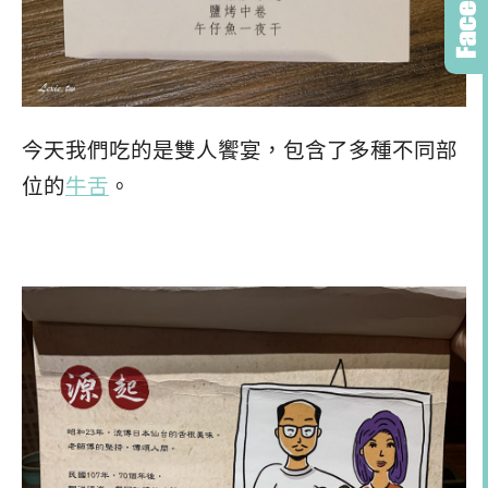
今天我們吃的是雙人饗宴，包含了多種不同部
位的
牛舌
。