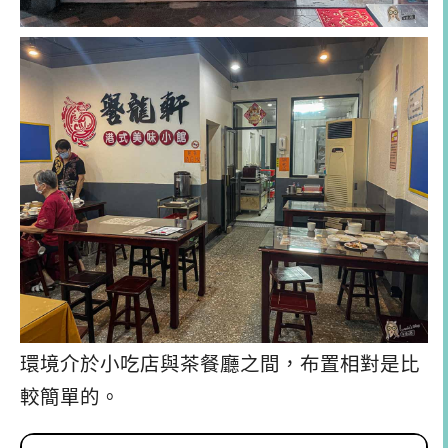
環境介於小吃店與茶餐廳之間，布置相對是比
較簡單的。