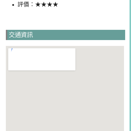
評價：★★★★
交通資訊