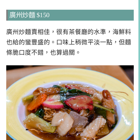
廣州炒麵 $150
廣州炒麵賣相佳，很有茶餐廳的水準，海鮮料
也給的蠻豐盛的。口味上稍微平淡一點，但麵
條脆口度不錯，也算過關。