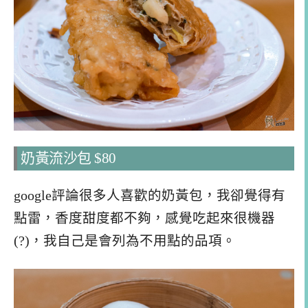
奶黃流沙包 $80
google評論很多人喜歡的奶黃包，我卻覺得有
點雷，香度甜度都不夠，感覺吃起來很機器
(?)，我自己是會列為不用點的品項。