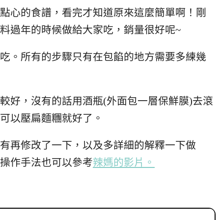
點心的食譜，看完才知道原來這麼簡單啊！剛
料過年的時候做給大家吃，銷量很好呢~
吃。所有的步驟只有在包餡的地方需要多練幾
較好，沒有的話用酒瓶(外面包一層保鮮膜)去滾
可以壓扁麵糰就好了。
有再修改了一下，以及多詳細的解釋一下做
操作手法也可以參考
辣媽的影片。