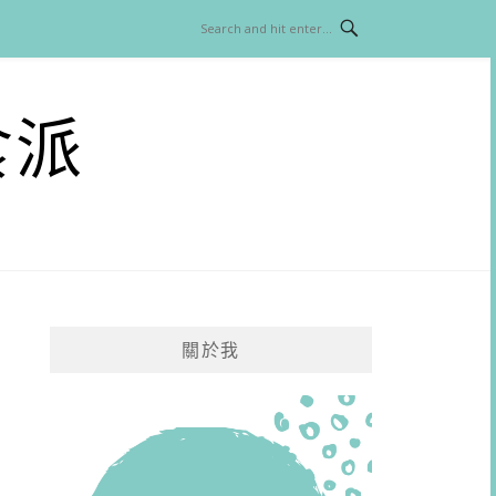
食派
關於我