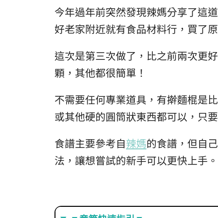
今年過年前突然發現辣媽分享了這道
好老家附近就有食品材料行，買了原
這次是第三次做了，比之前兩次更好
顆，其他都很簡單！
不需要任何專業道具，有擀麵棍是比
或其他硬的圓筒狀東西都可以，只要
食譜主要參考自
辣媽
的食譜，但自己
法，讓想嘗試的新手可以更快上手。