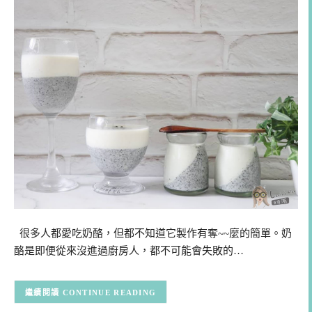
很多人都愛吃奶酪，但都不知道它製作有奪~~麼的簡單。奶
酪是即便從來沒進過廚房人，都不可能會失敗的…
CONTINUE READING