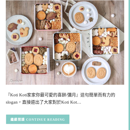
『Koti Koti家家你最可愛的喜餅/彌月』這句簡單而有力的
slogan，直接道出了大家對於Koti Kot…
CONTINUE READING