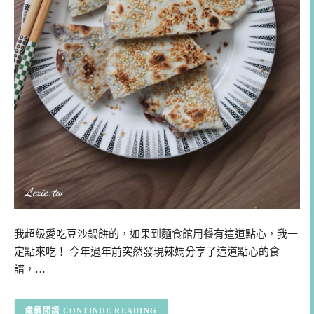
我超級愛吃豆沙鍋餅的，如果到麵食館用餐有這道點心，我一
定點來吃！ 今年過年前突然發現辣媽分享了這道點心的食
譜，…
CONTINUE READING