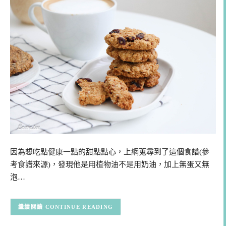
因為想吃點健康一點的甜點點心，上網蒐尋到了這個食譜(參
考食譜來源)，發現他是用植物油不是用奶油，加上無蛋又無
泡…
CONTINUE READING