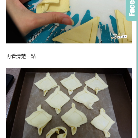
再看清楚一點