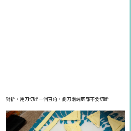
對折，用刀切出一個直角，劃刀兩端底部不要切斷