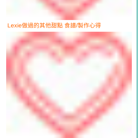
Lexie做過的其他甜點 食譜/製作心得