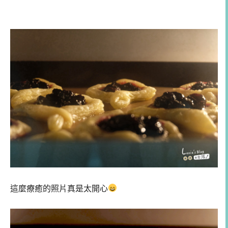
這麼療癒的照片真是太開心