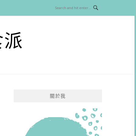
食派
關於我