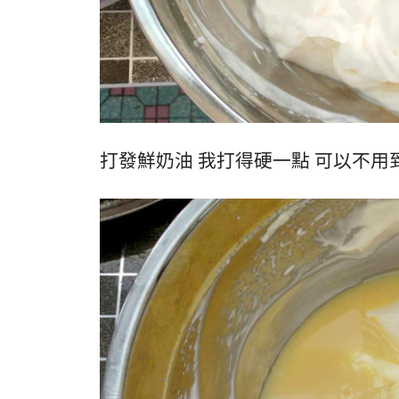
打發鮮奶油 我打得硬一點 可以不用