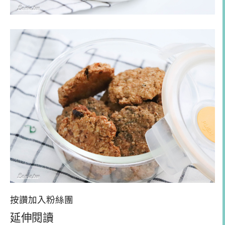
按讚加入粉絲團
延伸閱讀