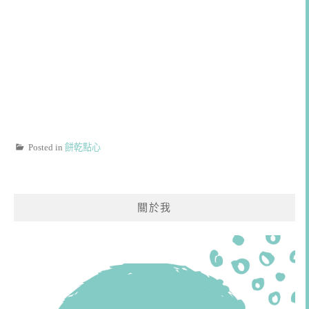
Posted in
餅乾點心
關於我