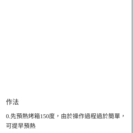
作法
0.先預熱烤箱150度，由於操作過程過於簡單，
可提早預熱