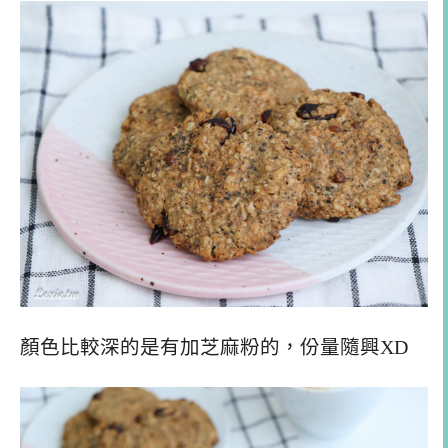
顏色比較深的是有加芝麻粉的，份量隨興XD