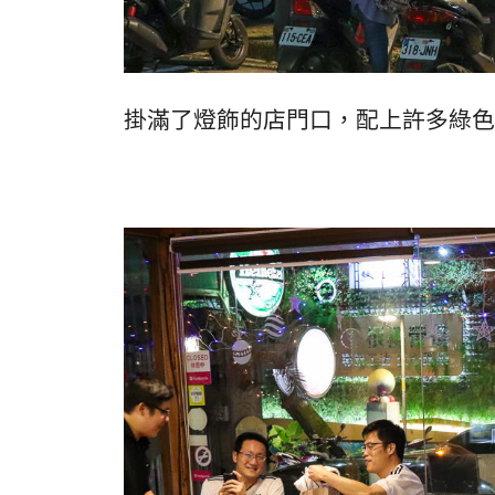
掛滿了燈飾的店門口，配上許多綠色