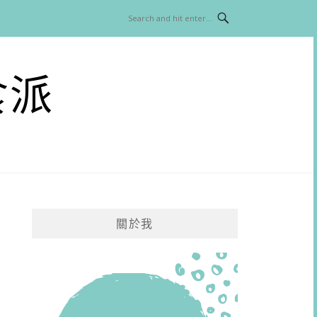
食派
關於我