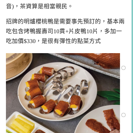
音)，茶資算是相當親民。
招牌的明爐櫻桃鴨是需要事先預訂的，基本兩
吃包含烤鴨握壽司10貫+片皮鴨10片，多加一
吃加價$330，是很有彈性的點菜方式