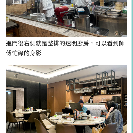
進門後右側就是整排的透明廚房，可以看到師
傅忙碌的身影