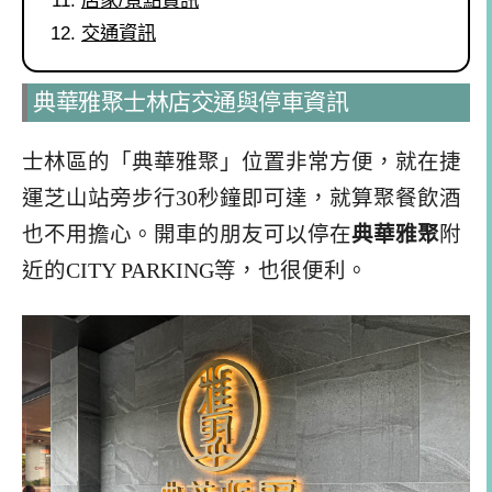
店家/景點資訊
交通資訊
典華雅聚士林店交通與停車資訊
士林區的「典華雅聚」位置非常方便，就在捷
運芝山站旁步行30秒鐘即可達，就算聚餐飲酒
也不用擔心。開車的朋友可以停在
典華雅聚
附
近的CITY PARKING等，也很便利。