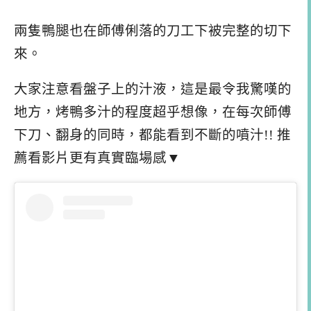
兩隻鴨腿也在師傅俐落的刀工下被完整的切下
來。
大家注意看盤子上的汁液，這是最令我驚嘆的
地方，烤鴨多汁的程度超乎想像，在每次師傅
下刀、翻身的同時，都能看到不斷的噴汁!! 推
薦看影片更有真實臨場感▼