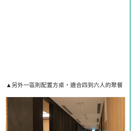
▲另外一區則配置方桌，適合四到六人的聚餐