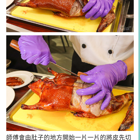
師傅會由肚子的地方開始一片一片的將皮先切