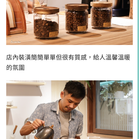
店內裝潢簡簡單單但很有質感，給人溫馨溫暖
的氛圍