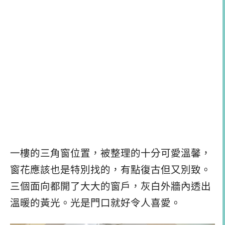
一樓的三角窗位置，被整理的十分可愛溫馨，
窗花應該也是特別找的，有點復古但又別致。
三個面向都開了大大的窗戶，灰白外牆內透出
溫暖的黃光。光是門口就好令人喜愛。