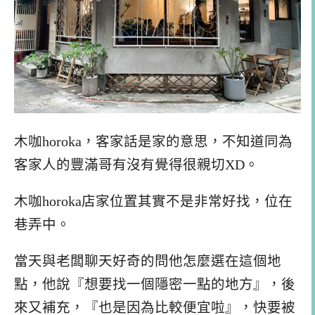
木咖horoka，客家話是家的意思，不知道同為
客家人的豐滿哥有沒有覺得很親切XD。
木咖horoka店家位置其實不是非常好找，位在
巷弄中。
當天與老闆聊天好奇的問他怎麼選在這個地
點，他說『想要找一個隱密一點的地方』，後
來又補充，『也是因為比較便宜啦』，快要被