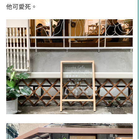
他可愛死。