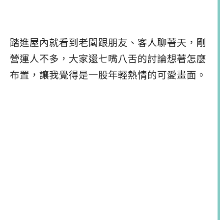
踏進屋內就看到老闆跟朋友、客人聊著天，剛
營運人不多，大家還七嘴八舌的討論想著怎麼
布置，讓我覺得是一股年輕熱情的可愛畫面。