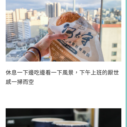
休息一下邊吃邊看一下風景，下午上班的厭世
感一掃而空