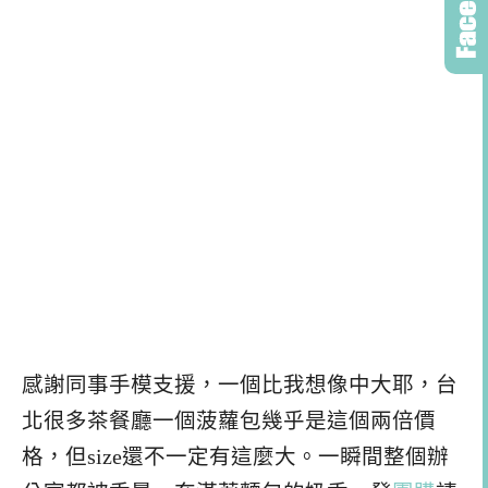
感謝同事手模支援，一個比我想像中大耶，台
北很多茶餐廳一個菠蘿包幾乎是這個兩倍價
格，但size還不一定有這麼大。一瞬間整個辦