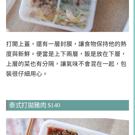
打開上蓋，還有一層封膜，讓食物保持他的熱
度與新鮮。便當是上下兩層，飯是放在下層，
上層的菜也有分隔，讓氣味不會混在一起，包
裝很仔細用心。
泰式打拋豬肉 $140