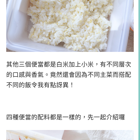
其他三個便當都是白米加上小米，有不同層次
的口感與香氣。竟然還會因為不同主菜而搭配
不同的飯令我有點訝異！
四種便當的配料都是一樣的，先一起介紹囉