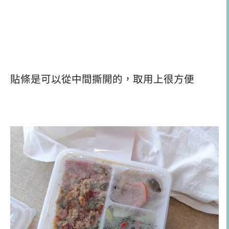
貼條是可以從中間撕開的，取用上很方便