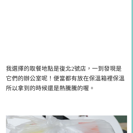
我選擇的取餐地點是復北2號店，一到發現是
它們的辦公室呢！便當都有放在保溫箱裡保溫
所以拿到的時候還是熱騰騰的喔。