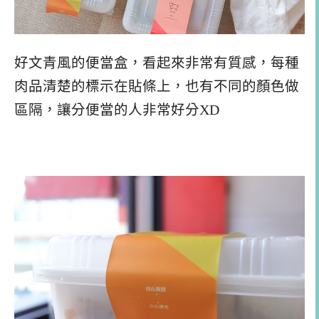
好文青風的便當盒，看起來非常有質感，每種
肉品清楚的標示在貼條上，也有不同的顏色做
區隔，讓分便當的人非常好分XD