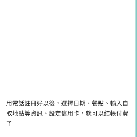
用電話註冊好以後，選擇日期、餐點、輸入自
取地點等資訊、設定信用卡，就可以結帳付費
了