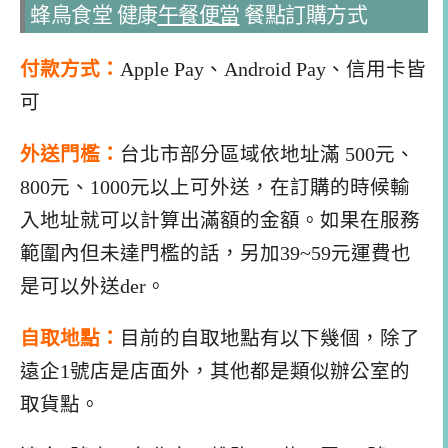
蜂鳥食堂 健康
午餐便當
餐點訂購方式
付款方式：
Apple Pay、Android Pay、信用卡皆
可
外送門檻：
台北市部分區域依地址滿 500元、
800元、1000元以上可外送，在訂購的時候輸
入地址就可以計算出滿額的金額。如果在服務
範圍內但未達門檻的話，另加39~59元運費也
是可以外送der。
自取地點：
目前的自取地點有以下幾個，除了
遠企1號店是店面外，其他都是類似辦公室的
取貨點。