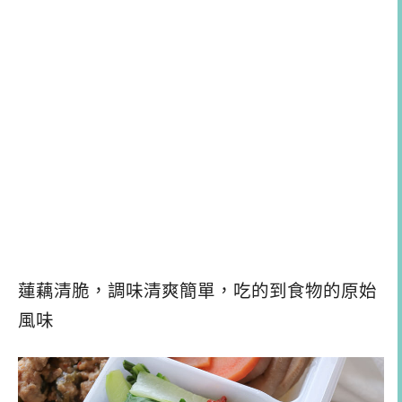
蓮藕清脆，調味清爽簡單，吃的到食物的原始
風味