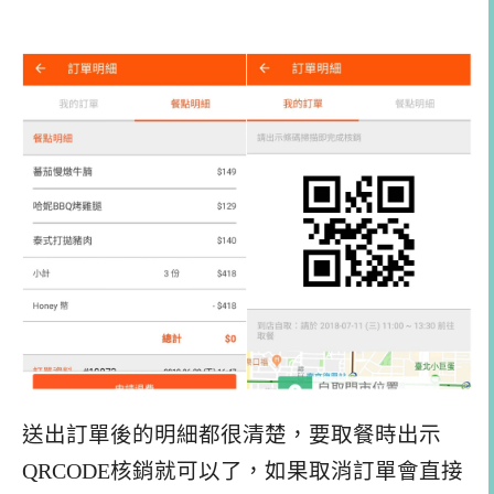
送出訂單後的明細都很清楚，要取餐時出示
QRCODE核銷就可以了，如果取消訂單會直接