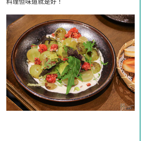
料理但味道就是好！