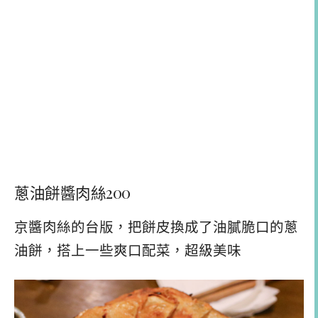
蔥油餅醬肉絲200
京醬肉絲的台版，把餅皮換成了油膩脆口的蔥
油餅，搭上一些爽口配菜，超級美味