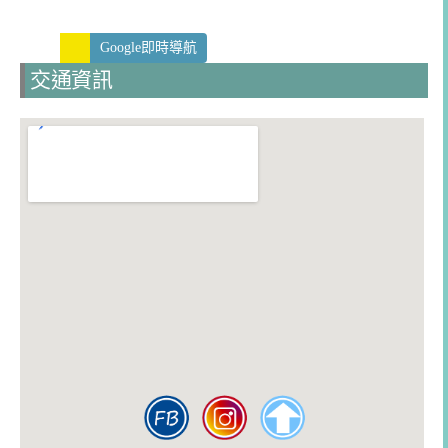
Google即時導航
交通資訊