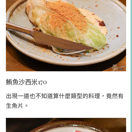
鮪魚沙西米170
出現一道也不知道算什麼類型的料理，竟然有
生魚片。