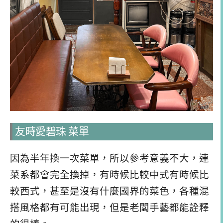
友時愛碧珠 菜單
因為半年換一次菜單，所以參考意義不大，連
菜系都會完全換掉，有時候比較中式有時候比
較西式，甚至是沒有什麼國界的菜色，各種混
搭風格都有可能出現，但是老闆手藝都能詮釋