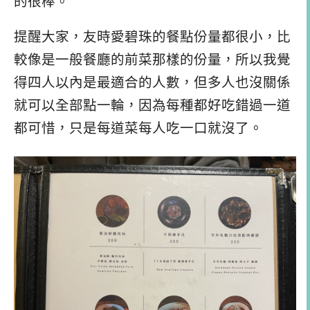
的很棒。
提醒大家，友時愛碧珠的餐點份量都很小，比
較像是一般餐廳的前菜那樣的份量，所以我覺
得四人以內是最適合的人數，但多人也沒關係
就可以全部點一輪，因為每種都好吃錯過一道
都可惜，只是每道菜每人吃一口就沒了。