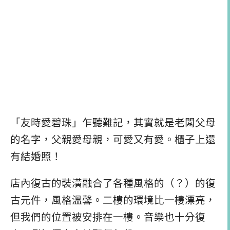
「友時愛碧珠」乍聽難記，其實就是老闆父母
的名字，父親愛母親，可愛又有愛。櫃子上還
有結婚照！
店內復古的裝潢融合了各種風格的（？）的復
古元件，風格溫馨。二樓的環境比一樓漂亮，
但我們的位置被安排在一樓。音樂也十分復