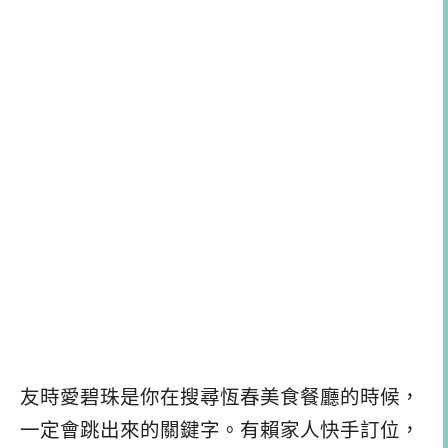
友時愛碧珠是你在搜尋恆春美食餐廳的時候，
一定會跳出來的關鍵字。有賴家人快手訂位，