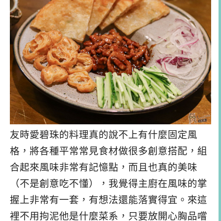
友時愛碧珠的料理真的說不上有什麼固定風
格，將各種平常常見食材做很多創意搭配，組
合起來風味非常有記憶點，而且也真的美味
（不是創意吃不懂），我覺得主廚在風味的掌
握上非常有一套，有想法還能落實得宜。來這
裡不用拘泥他是什麼菜系，只要放開心胸品嚐