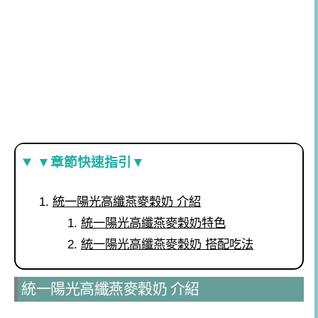
▼章節快速指引▼
統一陽光高纖燕麥穀奶 介紹
統一陽光高纖燕麥穀奶特色
統一陽光高纖燕麥穀奶 搭配吃法
統一陽光高纖燕麥穀奶 介紹