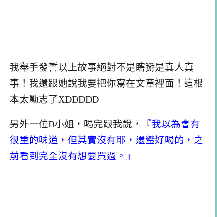
我舉手發誓以上故事絕對不是瞎掰是真人真
事！我還跟她說我要把你寫在文章裡面！這根
本太勵志了XDDDDD
另外一位B小姐，喝完跟我說，
『我以為會有
很重的味道，但其實沒有耶，還蠻好喝的，之
前看到完全沒有想要買過。』