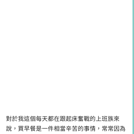
對於我這個每天都在跟起床奮戰的上班族來
說，買早餐是一件相當辛苦的事情，常常因為