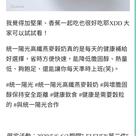
我覺得加堅果、香蕉一起吃也很好吃耶XDD 大
家可以試試看！
統一陽光高纖燕麥榖奶真的是每天的健康補給
好選擇，省時方便快速，能降低膽固醇、熱量
低、夠飽足、還能讓你每天準時上班(笑)。
#統一陽光 #統一陽光高纖燕麥榖奶 #與壞膽固
醇保持安全距離 #健康飲食 #健康是需要穀粒
的 #與統一陽光合作