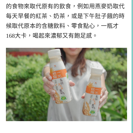
的食物來取代原有的飲食，例如用燕麥奶取代
每天早餐的紅茶、奶茶，或是下午肚子餓的時
候取代原本的含糖飲料、零食點心，一瓶才
168大卡，喝起來濃郁又有飽足感。