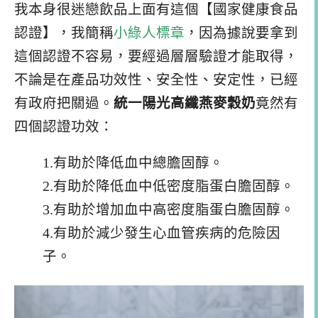
我本身很迷戀飲品上面有這個【國家健康食品
認證】，我簡稱
小綠人標章
，因為據說要拿到
這個認證不容易，要經過層層驗證才能取得，
不論是在產品功效性、安全性、安定性，已經
有政府把關過。
統一陽光高纖燕麥穀奶
竟然有
四個認證功效：
1.有助於降低血中總膽固醇。
2.有助於降低血中低密度脂蛋白膽固醇。
3.有助於增加血中高密度脂蛋白膽固醇。
4.有助於減少發生心血管疾病的危險因
子。