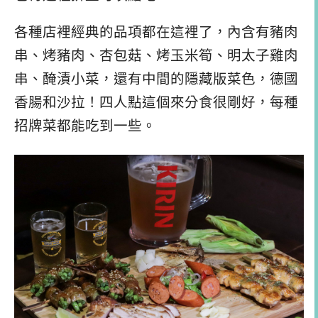
各種店裡經典的品項都在這裡了，內含有豬肉
串、烤豬肉、杏包菇、烤玉米筍、明太子雞肉
串、醃漬小菜，還有中間的隱藏版菜色，德國
香腸和沙拉！四人點這個來分食很剛好，每種
招牌菜都能吃到一些。