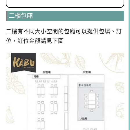
二樓包廂
二樓有不同大小空間的包廂可以提供包場、訂
位，訂位金額請見下圖