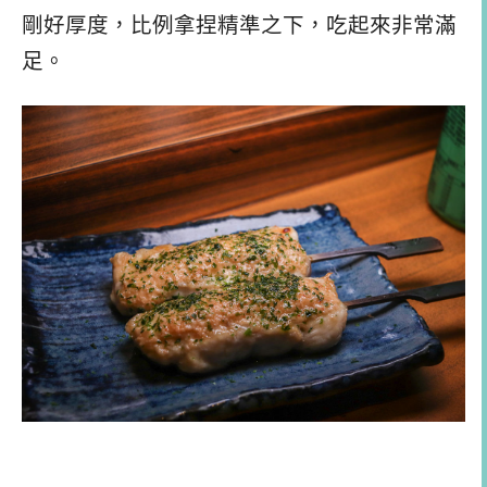
剛好厚度，比例拿捏精準之下，吃起來非常滿
足。