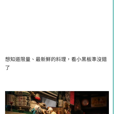
想知道限量、最新鮮的料理，看小黑板準沒錯
了