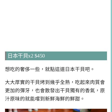
日本干貝x2 $450
想吃的奢侈一些，就點這道日本干貝吧。
大大厚實的干貝烤到幾乎全熟，吃起來肉質會
更加的彈牙，也會散發出干貝獨有的香氣，原
汁原味的就能嚐到新鮮海鮮的鮮甜。