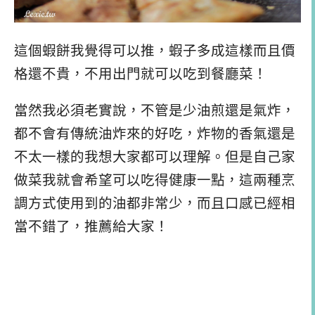
這個蝦餅我覺得可以推，蝦子多成這樣而且價
格還不貴，不用出門就可以吃到餐廳菜！
當然我必須老實說，不管是少油煎還是氣炸，
都不會有傳統油炸來的好吃，炸物的香氣還是
不太一樣的我想大家都可以理解。但是自己家
做菜我就會希望可以吃得健康一點，這兩種烹
調方式使用到的油都非常少，而且口感已經相
當不錯了，推薦給大家！