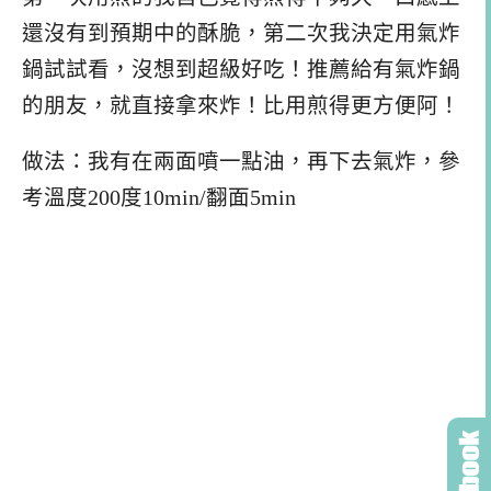
還沒有到預期中的酥脆，第二次我決定用氣炸
鍋試試看，沒想到超級好吃！推薦給有氣炸鍋
的朋友，就直接拿來炸！比用煎得更方便阿！
做法：我有在兩面噴一點油，再下去氣炸，參
考溫度200度10min/翻面5min