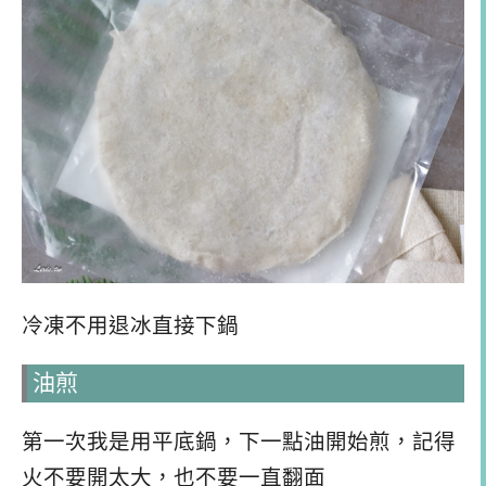
冷凍不用退冰直接下鍋
油煎
第一次我是用平底鍋，下一點油開始煎，記得
火不要開太大，也不要一直翻面