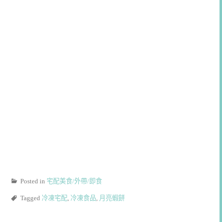
Posted in
宅配美食/外帶/即食
Tagged
冷凍宅配
,
冷凍食品
,
月亮蝦餅