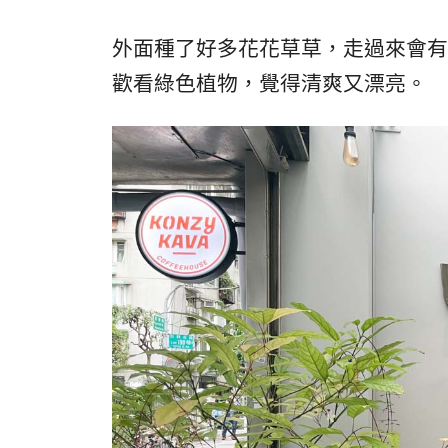
外面種了好多花花草草，走過來會有
歡看綠色植物，覺得清爽又漂亮。