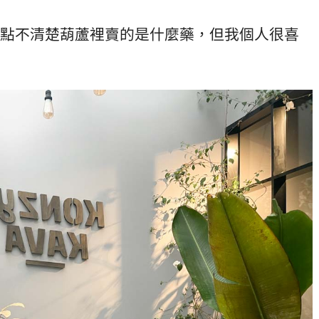
點不清楚葫蘆裡賣的是什麼藥，但我個人很喜