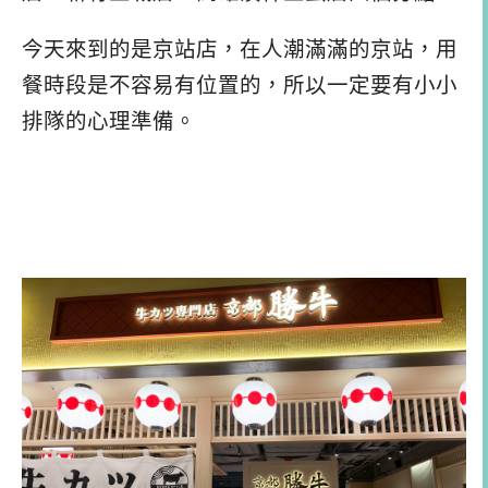
今天來到的是京站店，在人潮滿滿的京站，用
餐時段是不容易有位置的，所以一定要有小小
排隊的心理準備。