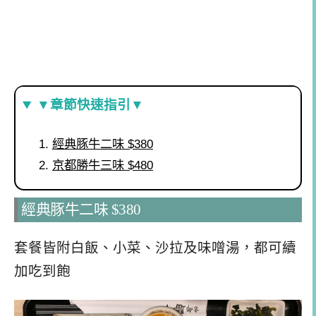
▼章節快速指引▼
經典豚牛二味 $380
京都勝牛三味 $480
經典豚牛二味 $380
套餐皆附白飯、小菜、沙拉及味噌湯，都可續
加吃到飽