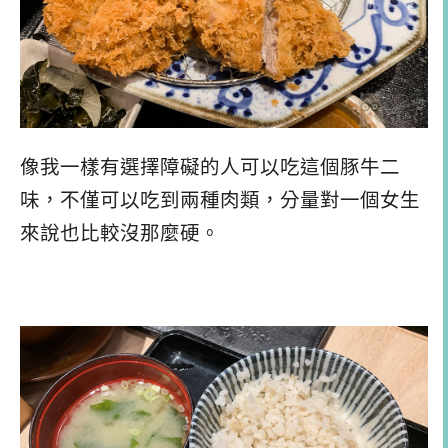
像我一樣有選擇障礙的人可以吃這個豚牛二
味，不僅可以吃到兩種肉類，分量對一個女生
來說也比較沒那麼硬。