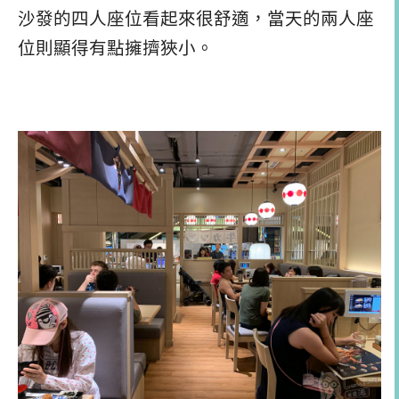
沙發的四人座位看起來很舒適，當天的兩人座
位則顯得有點擁擠狹小。