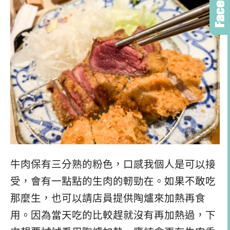
牛肉保有三分熟的粉色，口感我個人是可以接
受，會有一點點的生肉的軔勁在。如果不敢吃
那麼生，也可以請店員提供陶爐來加熱再食
用。因為當天吃的比較趕就沒有再加熱過，下