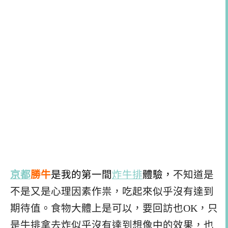
京都
勝牛
是我的第一間
炸牛排
體驗，
不知道是
不是又是心理因素作祟，吃起來似乎沒有達到
期待值。食物大體上是可以，要回訪也OK，只
是牛排拿去炸似乎沒有達到想像中的效果，也