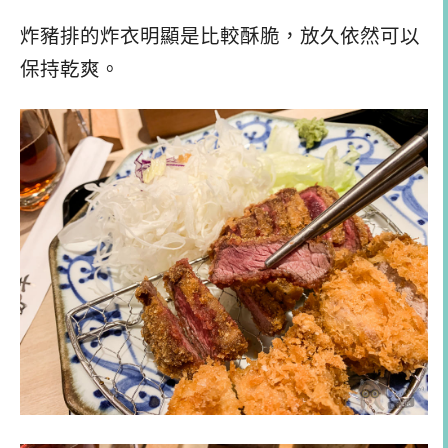
炸豬排的炸衣明顯是比較酥脆，放久依然可以
保持乾爽。