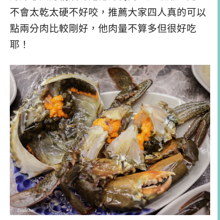
不會太乾太硬不好咬，推薦大家四人真的可以
點兩分肉比較剛好，他肉量不算多但很好吃
耶！