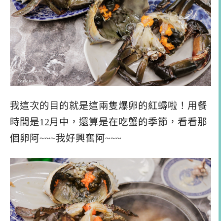
我這次的目的就是這兩隻爆卵的紅蟳啦！用餐
時間是12月中，還算是在吃蟹的季節，看看那
個卵阿~~~我好興奮阿~~~