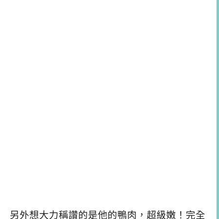
另外想大力稱讚的是他的鴨肉，超級嫩！完全