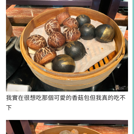
我實在很想吃那個可愛的香菇包但我真的吃不
下