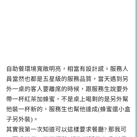
自助餐環境寬敞明亮，相當有設計感。服務人
員當然也都是五星級的服務品質，當天遇到另
外一桌的客人要離席的時候，跟服務生說要外
帶一杯紅茶加蜂蜜，不是桌上喝剩的是另外幫
他裝一杯新的，服務生也幫他達成(蜂蜜還小盒
子另外裝)。
其實我第一次知道可以這樣要求餐廳? 那我可