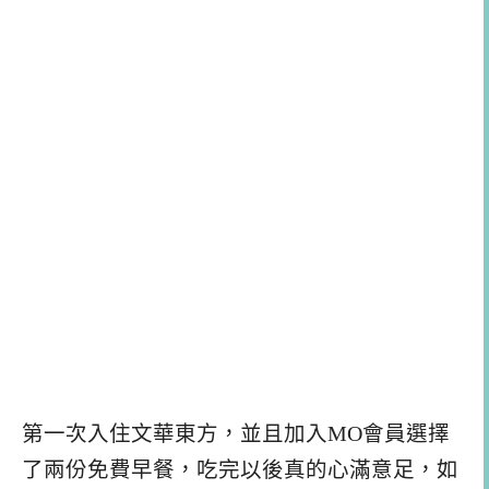
第一次入住文華東方，並且加入MO會員選擇
了兩份免費早餐，吃完以後真的心滿意足，如