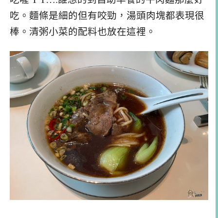
吃。麵條是細的但有咬勁，湯頭肉塊都表現很
棒。清粥小菜的配料也放在這裡。