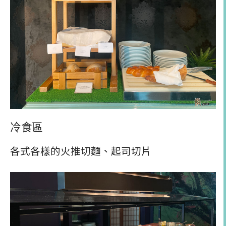
冷食區
各式各樣的火推切麵、起司切片