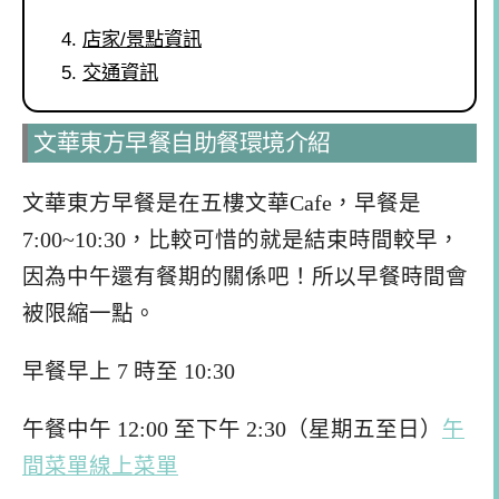
店家/景點資訊
交通資訊
文華東方早餐自助餐環境介紹
文華東方早餐是在五樓文華Cafe，早餐是
7:00~10:30，比較可惜的就是結束時間較早，
因為中午還有餐期的關係吧！所以早餐時間會
被限縮一點。
早餐早上 7 時至 10:30
午餐中午 12:00 至下午 2:30（星期五至日）
午
間菜單線上菜單