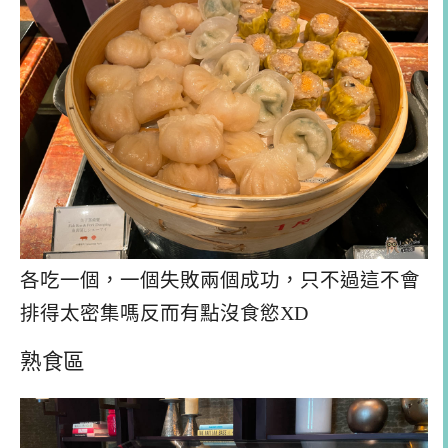
各吃一個，一個失敗兩個成功，只不過這不會
排得太密集嗎反而有點沒食慾XD
熟食區