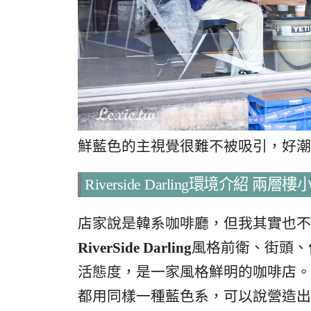
鮮藍色的主視覺很難不被吸引，好潮
Riverside Darling環境介紹 
店家說是韓系咖啡廳，但我其實也不
RiverSide Darling
風格前衛、街頭、
活態度，是一家風格鮮明的咖啡店。
都用同樣一種藍色系，可以說營造出