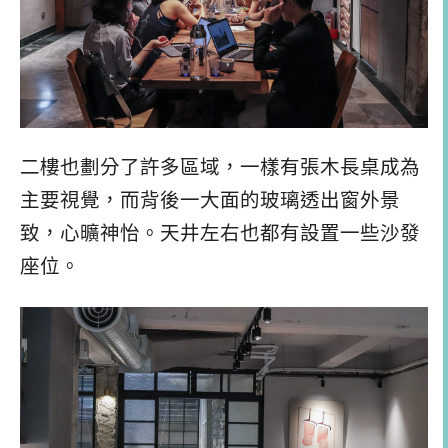
二樓也劃分了許多區域，一樣有張木長桌成為
主要視覺，而背後一大面的玻璃透出窗外景
致，心曠神怡。天井左右也都有設置一些沙發
座位。