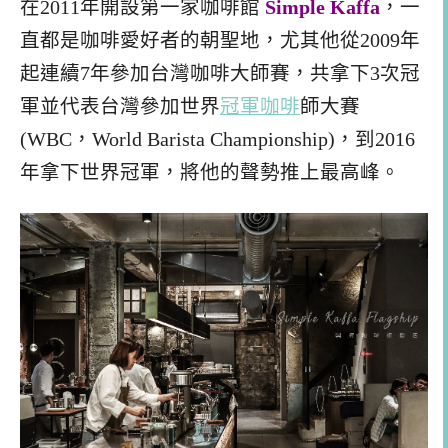
在2011年開設第一家咖啡館
Simple Kaffa
，一
直都是咖啡愛好者的朝聖地，尤其他從2009年
起連續7年參加台灣咖啡大師賽，共拿下3次冠
軍並代表台灣參加世界
冠軍咖啡
師大賽
(WBC，World Barista Championship)，到2016
年拿下世界冠軍，將他的聲勢推上最高峰。