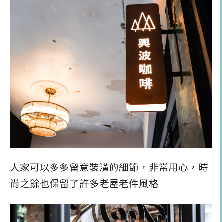
大家可以多多留意裝潢的細節，非常用心，時
尚之餘也保留了許多老屋老件風格