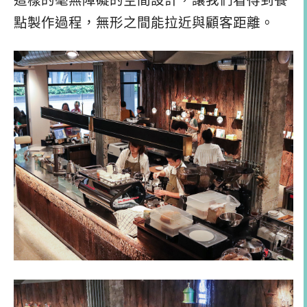
這樣的毫無障礙的空間設計，讓我們看得到餐
點製作過程，無形之間能拉近與顧客距離。