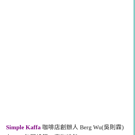
Simple Kaffa
咖啡店創辦人 Berg Wu(吳則霖)