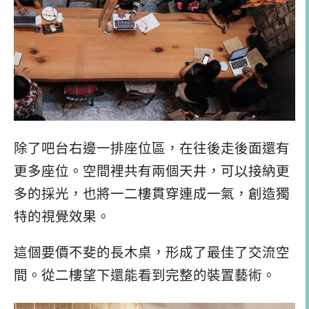
除了吧台右邊一排座位區，在往後走後面還有
更多座位。空間裡共有兩個天井，可以接納更
多的採光，也將一二樓貫穿連成一氣，創造獨
特的視覺效果。
這個要價不斐的長木桌，形成了最佳了交流空
間。從二樓望下還能看到完整的裝置藝術。