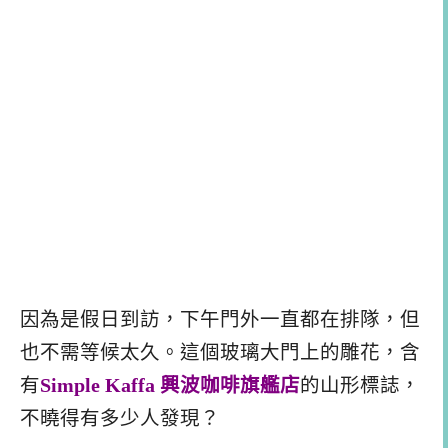
因為是假日到訪，下午門外一直都在排隊，但
也不需等候太久。這個玻璃大門上的雕花，含
有
Simple Kaffa 興波咖啡旗艦店
的山形標誌，
不曉得有多少人發現？