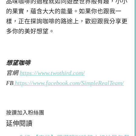
品味咖啡的過程就如同遊歷世界般有趣，小小
的果實，蘊含大大的能量。如果你也跟我一
樣，正在探詢咖啡的路途上，歡迎跟我分享更
多你的美好想望。
想望咖啡
官網
https://www.twothird.com/
FB
https://www.facebook.com/
SimpleRealTeam/
按讚加入粉絲團
延伸閱讀