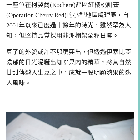
一座位在柯契爾(Kochere)產區紅櫻桃計畫
(Operation Cherry Red)的小型地區處理廠，自
2001年以來已度過十餘年的時光，雖然罕為人
知，但堅持品質採用非洲棚架全程日曬。
豆子的外貌或許不那麼突出，但透過伊索比亞
濃郁的日光曝曬出咖啡果肉的精華，將其自然
甘甜傳遞入生豆之中，成就一股明顯熟果的迷
人風味。