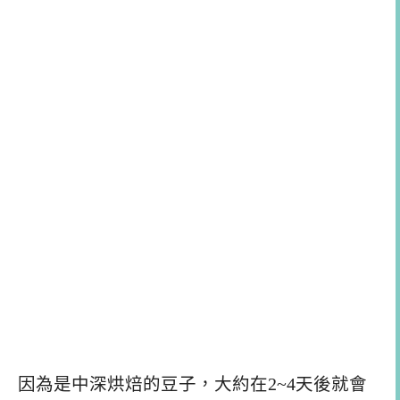
因為是中深烘焙的豆子，大約在2~4天後就會