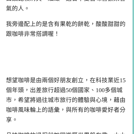
氣的人。
我旁邊配上的是含有果乾的餅乾，酸酸甜甜的
跟咖啡非常搭調喔！
想望咖啡是由兩個好朋友創立，在科技業近15
個年頭，出差旅行超過50個國家、100多個城
市，希望將過往城市旅行的體驗與心境，藉由
咖啡風味輪上的語彙，與所有的咖啡愛好者分
享。