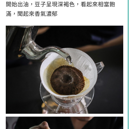
開始出油，豆子呈現深褐色，看起來相當飽
滿，聞起來香氣濃郁