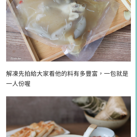
解凍先拍給大家看他的料有多豐富，一包就是
一人份喔