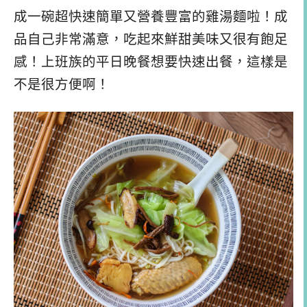
成一碗超快速簡單又營養豐富的雞湯麵啦！成
品自己非常滿意，吃起來鮮甜美味又很有飽足
感！上班族的平日晚餐想要快速出餐，這樣是
不是很方便啊！