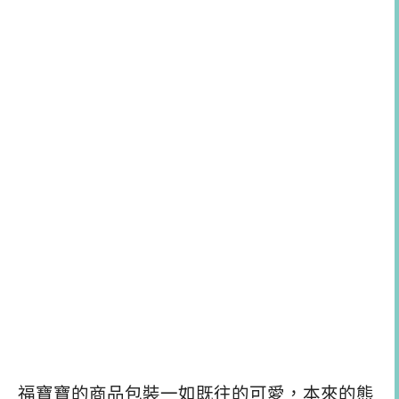
福寶寶的商品包裝一如既往的可愛，本來的熊