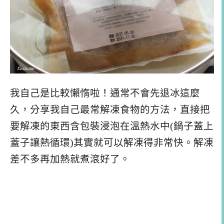
我自己是比較懶惰啦！通常不會先退冰這麼
久，分享我自己最常解凍食物的方法，直接把
要解凍的東西含包裝浸泡在溫熱水中(鍋子蓋上
蓋子讓熱循環)其實就可以解凍得非常快。解凍
差不多再加熱就煮滾好了。