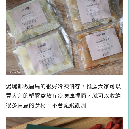
湯塊都做扁扁的很好冷凍儲存，推薦大家可以
買大創的塑膠盒放在冷凍庫裡面，就可以收納
很多扁扁的食材，不會亂飛亂滑