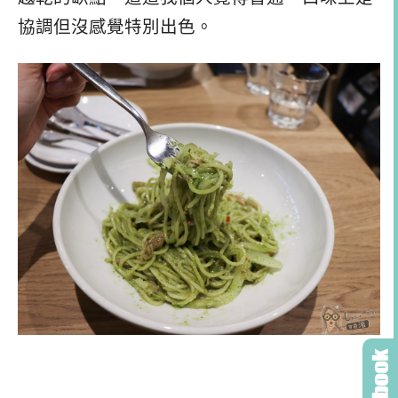
協調但沒感覺特別出色。