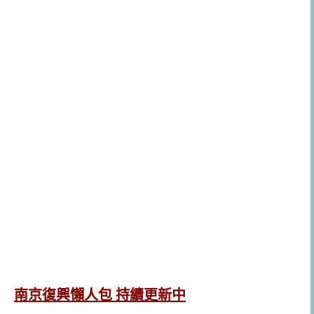
南京復興懶人包 持續更新中