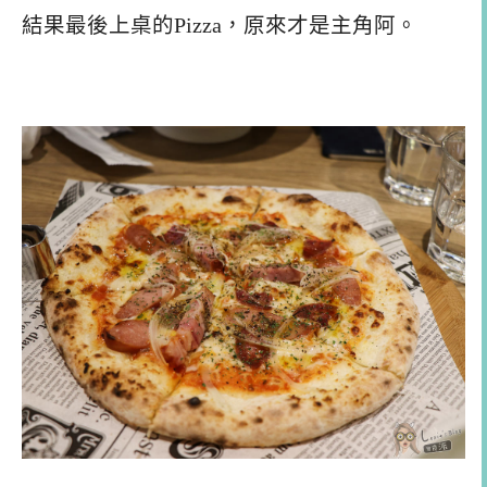
結果最後上桌的Pizza，原來才是主角阿。