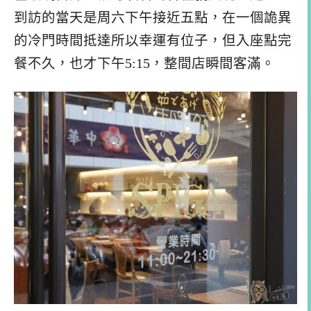
到訪的當天是周六下午接近五點，在一個詭異
的冷門時間抵達所以幸運有位子，但入座點完
餐不久，也才下午5:15，整間店瞬間客滿。