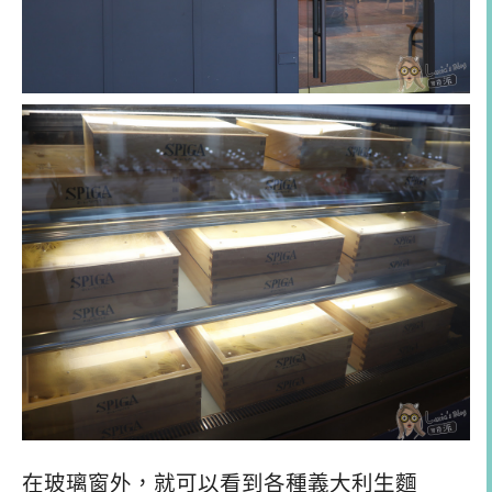
在玻璃窗外，就可以看到各種義大利生麵