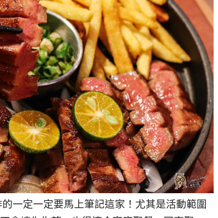
排的一定一定要馬上筆記這家！尤其是活動範圍