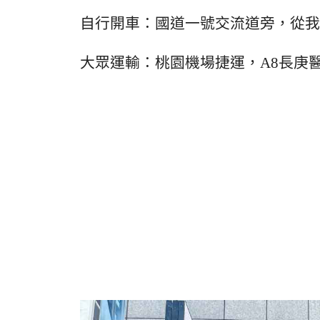
自行開車：國道一號交流道旁，從我
大眾運輸：桃園機場捷運，A8長庚醫