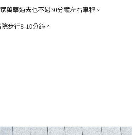
家萬華過去也不過30分鐘左右車程。
院步行8-10分鐘。