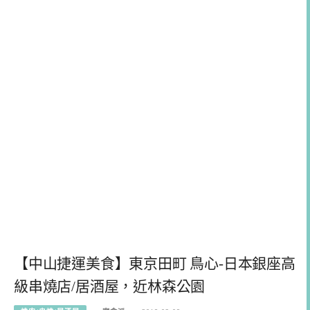
【中山捷運美食】東京田町 鳥心-日本銀座高
級串燒店/居酒屋，近林森公園