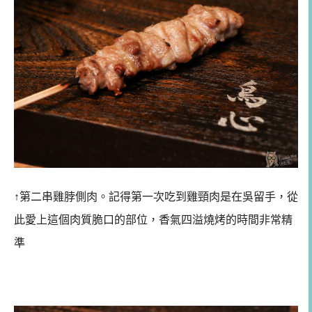
↑第二串雞脖側肉。記得第一次吃到雞頸肉是在吳留手，從
此愛上這個肉質脆口的部位，香氣四溢燒烤的時間非常精
準