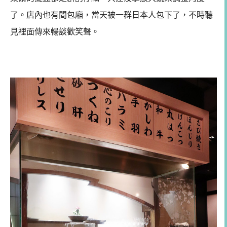
了。店內也有間包廂，當天被一群日本人包下了，不時聽
見裡面傳來暢談歡笑聲。