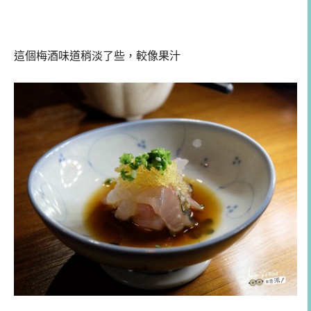
這個梅酒味道稍淡了些，較像果汁