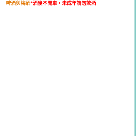
啤酒與梅酒
*酒後不開車，未成年請勿飲酒