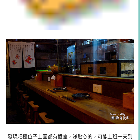
發現吧檯位子上面都有插座，滿貼心的，可能上班一天到