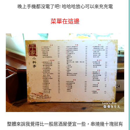
晚上手機都沒電了吧! 哈哈哈放心可以來充充電
菜單在這邊
整體來說我覺得比一般居酒屋便宜一些，串燒幾十塊就有