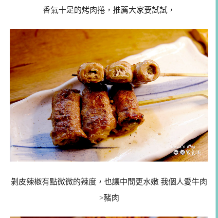
香氣十足的烤肉捲，推薦大家要試試，
剝皮辣椒有點微微的辣度，也讓中間更水嫩 我個人愛牛肉
>豬肉