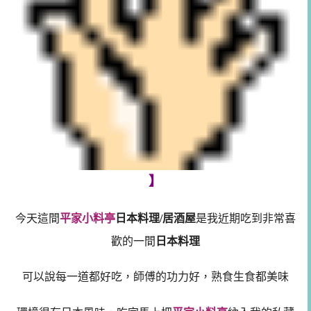
】
今天這間
平家小料亭
日本料理/居酒屋
是我近期吃到非常喜
歡的一間
日本料理
可以說每一道都好吃，師傅的功力好，熟食生食都美味