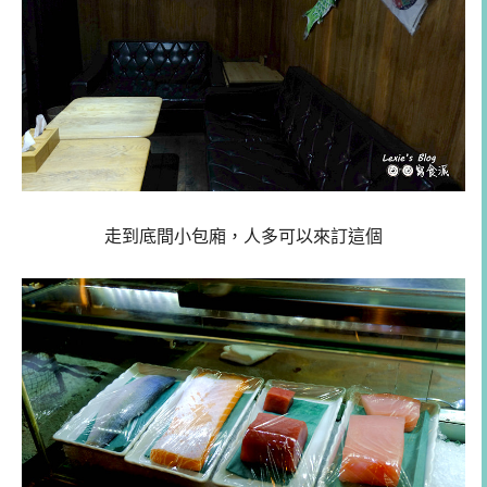
走到底間小包廂，人多可以來訂這個