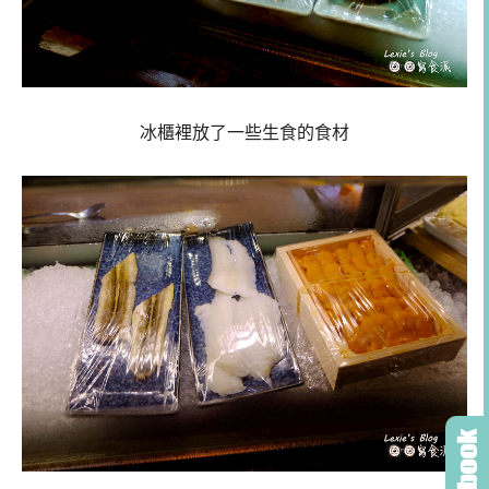
冰櫃裡放了一些生食的食材