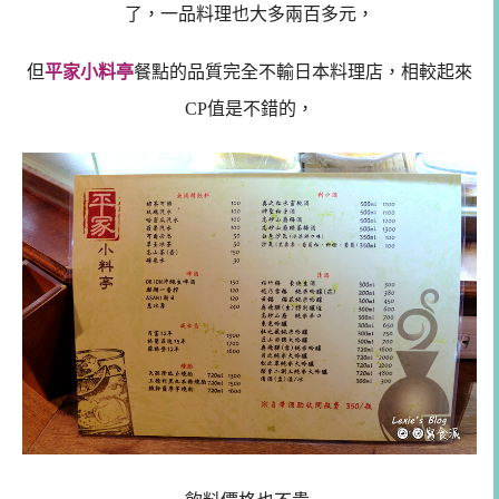
了，一品料理也大多兩百多元，
但
平家小料亭
餐點的品質完全不輸日本料理店，相較起來
CP值是不錯的，